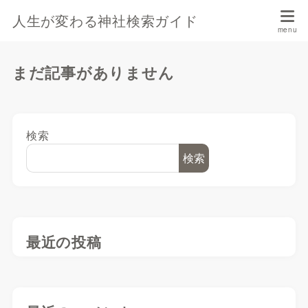
人生が変わる神社検索ガイド
まだ記事がありません
検索
検索
最近の投稿