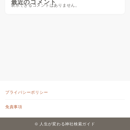
最近のコメント
表示できるコメントはありません。
プライバシーポリシー
免責事項
© 人生が変わる神社検索ガイド